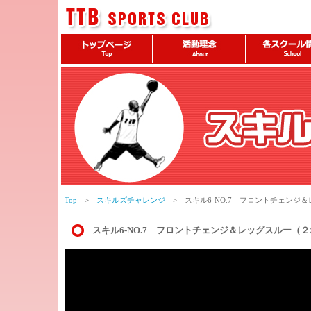
Top
>
スキルズチャレンジ
> スキル6-NO.7 フロントチェンジ
スキル6-NO.7 フロントチェンジ＆レッグスルー（